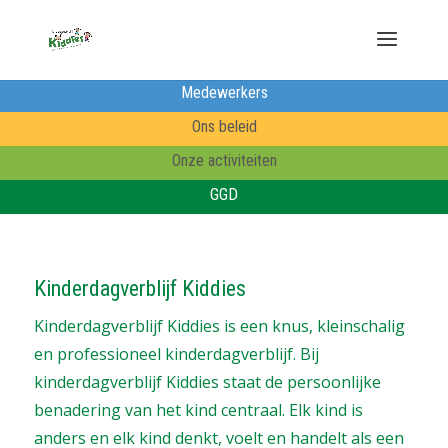
Medewerkers
Ons beleid
Onze activiteiten
GGD
Kinderdagverblijf Kiddies
Kinderdagverblijf Kiddies is een knus, kleinschalig
en professioneel kinderdagverblijf. Bij
kinderdagverblijf Kiddies staat de persoonlijke
benadering van het kind centraal. Elk kind is
anders en elk kind denkt, voelt en handelt als een