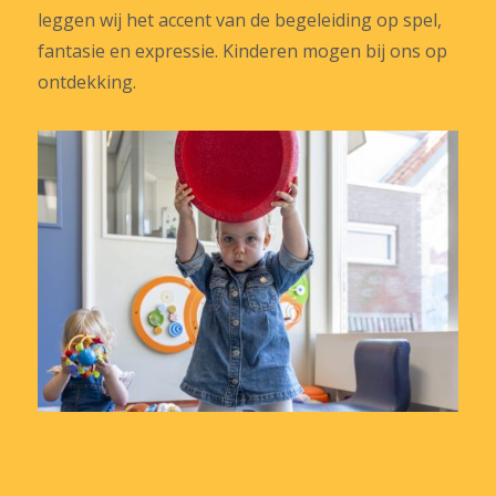
leggen wij het accent van de begeleiding op spel,
fantasie en expressie. Kinderen mogen bij ons op
ontdekking.