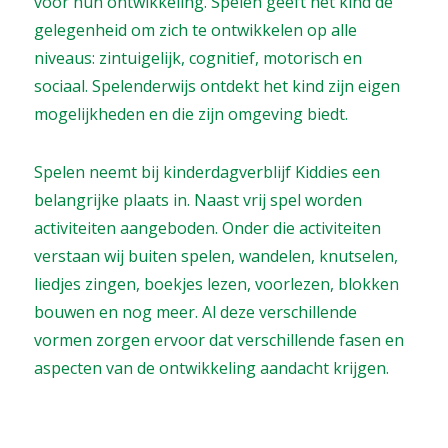
voor hun ontwikkeling. Spelen geeft het kind de
gelegenheid om zich te ontwikkelen op alle
niveaus: zintuigelijk, cognitief, motorisch en
sociaal. Spelenderwijs ontdekt het kind zijn eigen
mogelijkheden en die zijn omgeving biedt.
Spelen neemt bij kinderdagverblijf Kiddies een
belangrijke plaats in. Naast vrij spel worden
activiteiten aangeboden. Onder die activiteiten
verstaan wij buiten spelen, wandelen, knutselen,
liedjes zingen, boekjes lezen, voorlezen, blokken
bouwen en nog meer.
Al deze verschillende
vormen zorgen ervoor dat verschillende fasen en
aspecten van de ontwikkeling aandacht krijgen.