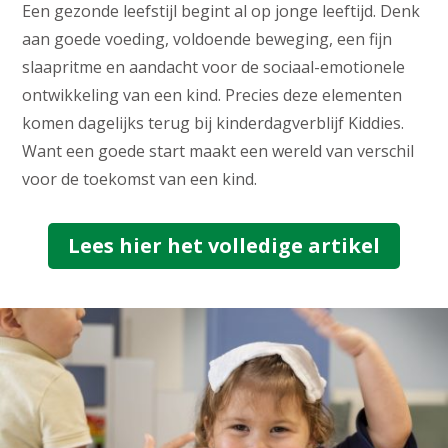
Een gezonde leefstijl begint al op jonge leeftijd. Denk
aan goede voeding, voldoende beweging, een fijn
slaapritme en aandacht voor de sociaal-emotionele
ontwikkeling van een kind. Precies deze elementen
komen dagelijks terug bij kinderdagverblijf Kiddies.
Want een goede start maakt een wereld van verschil
voor de toekomst van een kind.
Lees hier het volledige artikel