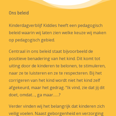
Ons beleid
Kinderdagverblijf Kiddies heeft een pedagogisch
beleid waarin wij laten zien welke keuze wij maken
op pedagogisch gebied.
Centraal in ons beleid staat bijvoorbeeld de
positieve benadering van het kind. Dit komt tot
uiting door de kinderen te belonen, te stimuleren,
naar ze te luisteren en ze te respecteren. Bij het
corrigeren van het kind wordt niet het kind zelf
afgekeurd, maar het gedrag. “Ik vind, zie dat jij dit
doet, omdat…, ga maar……?
Verder vinden wij het belangrijk dat kinderen zich
veilig voelen. Naast geborgenheid en verzorging