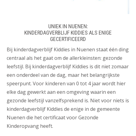
UNIEK IN NUENEN:
KINDERDAGVERBLIJF KIDDIES ALS ENIGE
GECERTIFICEERD
Bij kinderdagverblijf Kiddies in Nuenen staat één ding
centraal als het gaat om de allerkleinsten: gezonde
leefstijl. Bij kinderdagverblijf Kiddies is dit niet zomaar
een onderdeel van de dag, maar het belangrijkste
speerpunt. Voor kinderen van 0 tot 4 jaar wordt hier
elke dag gewerkt aan een omgeving waarin een
gezonde leefstijl vanzelfsprekend is. Niet voor niets is
kinderdagverblijf Kiddies de enige in de gemeente
Nuenen die het certificaat voor Gezonde
Kinderopvang heeft.