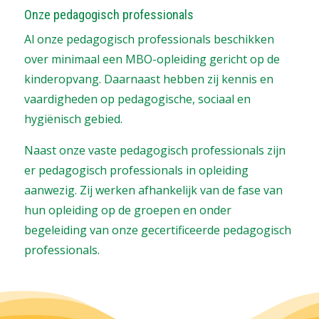
Onze pedagogisch professionals
Al onze pedagogisch professionals beschikken
over minimaal een MBO-opleiding gericht op de
kinderopvang. Daarnaast hebben zij kennis en
vaardigheden op pedagogische, sociaal en
hygiënisch gebied.
Naast onze vaste pedagogisch professionals zijn
er pedagogisch professionals in opleiding
aanwezig. Zij werken afhankelijk van de fase van
hun opleiding op de groepen en onder
begeleiding van onze gecertificeerde pedagogisch
professionals.