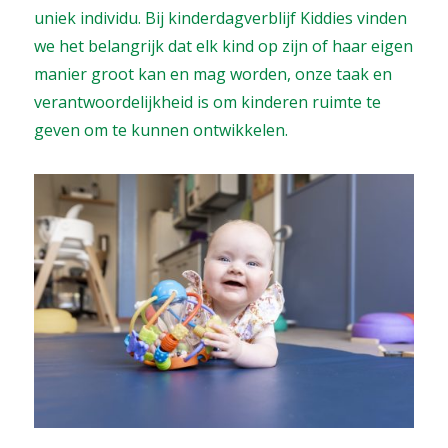
uniek individu. Bij kinderdagverblijf Kiddies vinden
we het belangrijk dat elk kind op zijn of haar eigen
manier groot kan en mag worden, onze taak en
verantwoordelijkheid is om kinderen ruimte te
geven om te kunnen ontwikkelen.