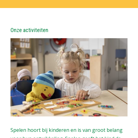
Onze activiteiten
Spelen hoort bij kinderen en is van groot belang