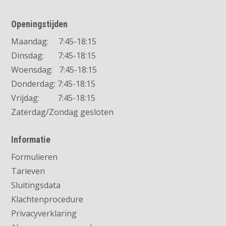
Openingstijden
Maandag: 7:45-18:15
Dinsdag: 7:45-18:15
Woensdag: 7:45-18:15
Donderdag: 7:45-18:15
Vrijdag: 7:45-18:15
Zaterdag/Zondag gesloten
Informatie
Formulieren
Tarieven
Sluitingsdata
Klachtenprocedure
Privacyverklaring